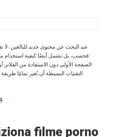
عند البحث عن محتوى جديد للبالغين، لا ت
فحسب، بل تشمل أيضًا كيفية استخدام ميزا
الصفحة الأولى دون الاستفادة من الفلاتر أو
التقنيات البسيطة أن تُغير تمامًا طريقة
4
iziona filme porno