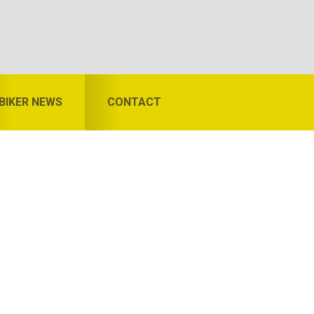
BIKER NEWS
CONTACT