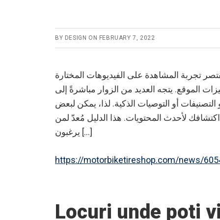
BY
DESIGN
ON
FEBRUARY 7, 2022
قتصر تجربة المشاهدة على الفيديوهات المختارة
ت الموقع. يتجه العديد من الزوار مباشرةً إلى
 التصنيفات أو التوصيات الذكية. لذا، يمكن لبعض
 اكتشافك لأحدث المحتويات. هذا الدليل مُعدّ لمن
يرغبون […]
https://motorbiketireshop.com/news/605
Locuri unde poti v